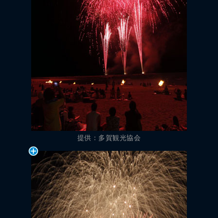
提供：多賀観光協会