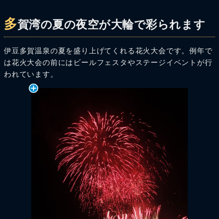
多
賀湾の夏の夜空が大輪で彩られます
伊豆多賀温泉の夏を盛り上げてくれる花火大会です。例年で
は花火大会の前にはビールフェスタやステージイベントが行
われています。