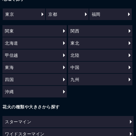
東京
京都
福岡
関東
関西
北海道
東北
甲信越
北陸
東海
中国
四国
九州
沖縄
花火の種類や大きさから探す
スターマイン
ワイドスターマイン