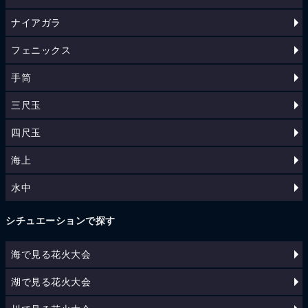
ナイアガラ
フェニックス
手筒
三尺玉
四尺玉
海上
水中
シチュエーションで探す
海で見る花火大会
湖で見る花火大会