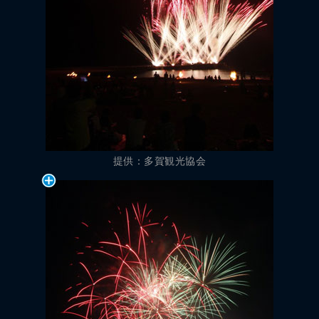
提供：多賀観光協会