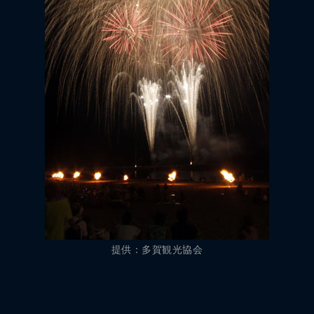
提供：多賀観光協会