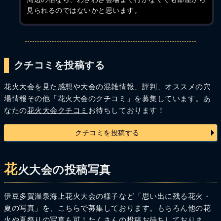
見られるのではないかと思います。
クチコミを投稿する
花火大会を見た感想や大会の混雑情報、評判、オススメの穴
場情報その他「花火大会のクチコミ」を募集しています。あ
なたの
花火大会クチコミ
お待ちしております！
クチコミを投稿する
花
火大会の投稿写真
伊豆多賀温泉海上花火大会の様子など「思い出に残る花火・
夏の写真」を、こちらで募集しております。もちろん他の花
火や夏祭りの写真も可！たくさんの投稿お待ちしておりま