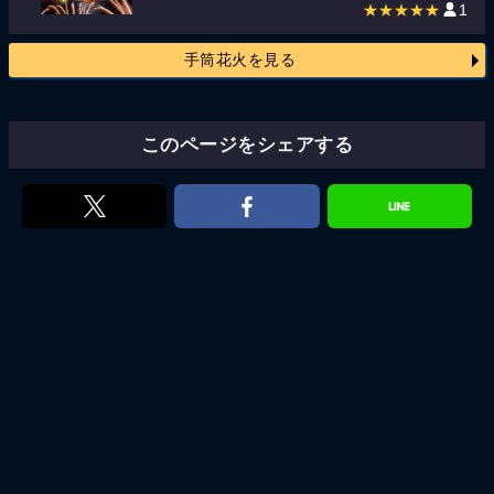
★★★★★
1
手筒花火を見る
このページをシェアする