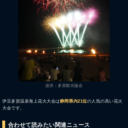
提供：多賀観光協会
伊豆多賀温泉海上花火大会は
静岡県内21位
の人気の高い花火
大会です。
合わせて読みたい関連ニュース