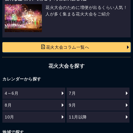
花火大会のために増便が出るくらい人気！
人が多く集まる花火大会をご紹介
花火大会コラム一覧へ
花火大会を探す
カレンダーから探す
4～6月
7月
8月
9月
10月
11月以降
地域で探す