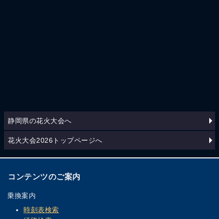
静岡県の花火大会へ
花火大会2026トップページへ
コンテンツのご案内
乗換案内
時刻表検索