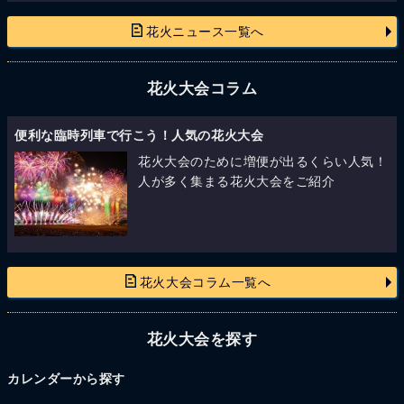
花火ニュース一覧へ
花火大会コラム
便利な臨時列車で行こう！人気の花火大会
花火大会のために増便が出るくらい人気！
人が多く集まる花火大会をご紹介
花火大会コラム一覧へ
花火大会を探す
カレンダーから探す