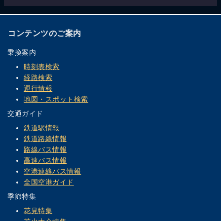
コンテンツのご案内
乗換案内
時刻表検索
経路検索
運行情報
地図・スポット検索
交通ガイド
鉄道駅情報
鉄道路線情報
路線バス情報
高速バス情報
空港連絡バス情報
全国空港ガイド
季節特集
花見特集