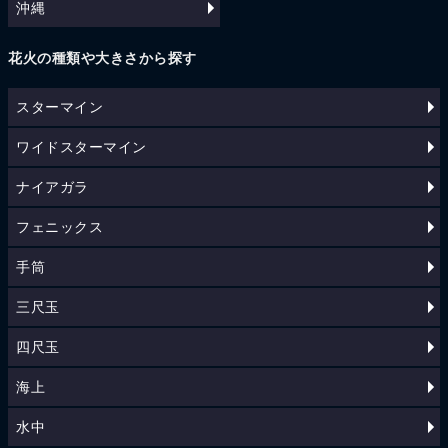
沖縄
花火の種類や大きさから探す
スターマイン
ワイドスターマイン
ナイアガラ
フェニックス
手筒
三尺玉
四尺玉
海上
水中