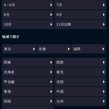
4～6月
7月
8月
9月
10月
11月以降
地域で探す
東京
京都
福岡
関東
関西
北海道
東北
甲信越
北陸
東海
中国
四国
九州