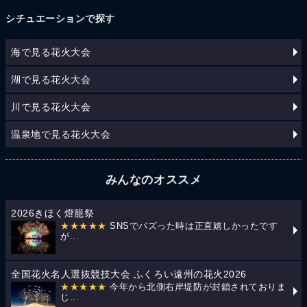
シチュエーションで探す
海で見る花火大会
湖で見る花火大会
川で見る花火大会
温泉地で見る花火大会
みんなのオススメ
2026きほく燈籠祭
★★★★★
SNSでバズった時は正直嬉しかったです
が...
全国花火名人選抜競技大会 ふくろい遠州の花火2026
★★★★★
今年から北側右岸堤防が封鎖されておりま
じ...