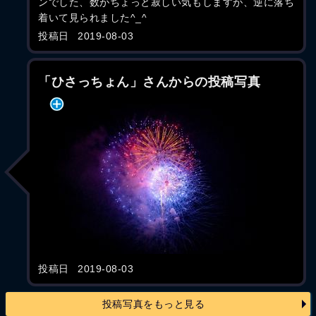
ンでした、数がちょっと寂しい気もしますが、逆に落ち
着いて見られました^_^
投稿日
2019-08-03
「ひさっちょん」さんからの投稿写真
投稿日
2019-08-03
投稿写真をもっと見る