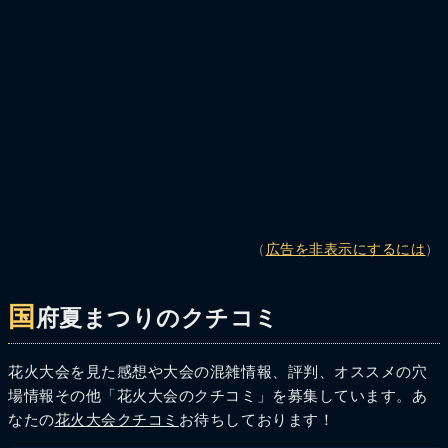
（
広告を非表示にするには
）
国
府夏まつりのクチコミ
花火大会を見た感想や大会の混雑情報、評判、オススメの穴
場情報その他「花火大会のクチコミ」を募集しています。あ
なたの
花火大会クチコミ
お待ちしております！