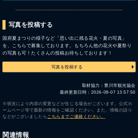
写真を投稿する
国府夏まつりの様子など「思い出に残る花火・夏の写真」
を、こちらで募集しております。もちろん他の花火や夏祭り
の写真も可！たくさんの投稿お待ちしております！
写真を投稿する
取材協力：豊川市観光協会
最終更新日時：2026-08-07 13:57:50
※状況により内容の変更などが生じる場合がございます。公式ホ
ームページ等で最新の情報をご確認ください。また、情報の誤り
などがございましたら
こちらまでご連絡ください。
関連情報