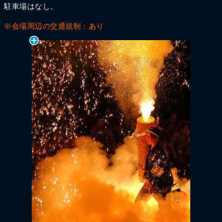
駐車場はなし。
※会場周辺の交通規制：あり