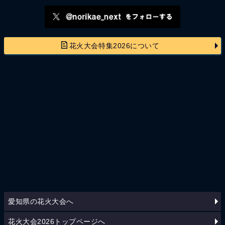
花火大会特集2026について
愛知県の花火大会へ
花火大会2026トップページへ