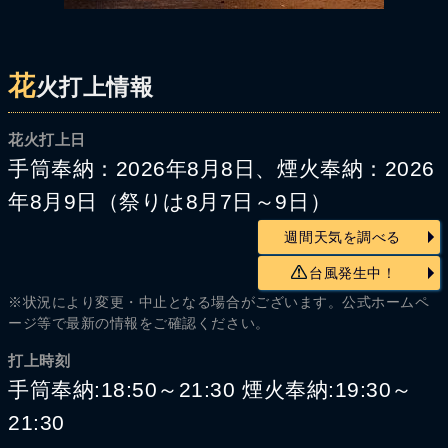
花
火打上情報
花火打上日
手筒奉納：2026年8月8日、煙火奉納：2026
年8月9日（祭りは8月7日～9日）
週間天気を調べる
台風発生中！
※状況により変更・中止となる場合がございます。公式ホームペ
ージ等で最新の情報をご確認ください。
打上時刻
手筒奉納:18:50～21:30 煙火奉納:19:30～
21:30