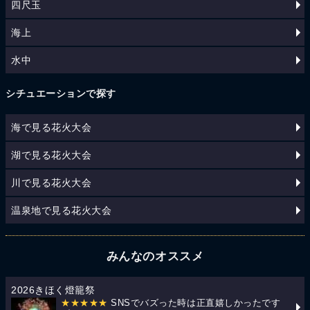
四尺玉
海上
水中
シチュエーションで探す
海で見る花火大会
湖で見る花火大会
川で見る花火大会
温泉地で見る花火大会
みんなのオススメ
2026きほく燈籠祭
★★★★★
SNSでバズった時は正直嬉しかったです