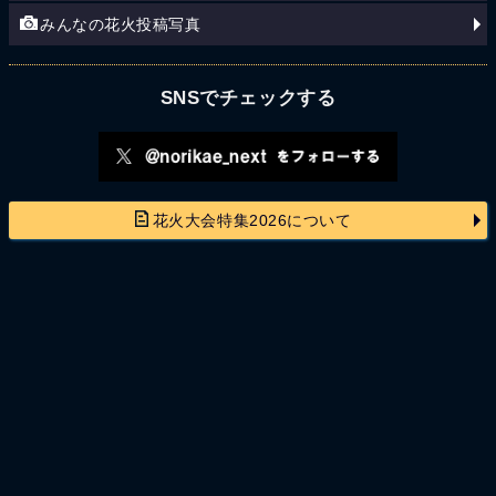
みんなの花火投稿写真
SNSでチェックする
花火大会特集2026について