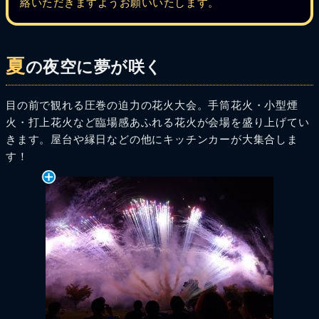
絡いただきますようお願いいたします。
夏
の夜空に夢が咲く
目の前で観れる圧巻の迫力の花火大会。手筒花火・小型煙
火・打上花火など臨場感あふれる花火が会場を盛り上げてい
きます。屋台や縁日などの他にキッチンカーが大集合しま
す！