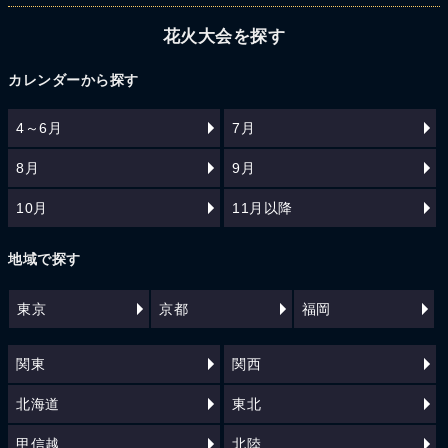
花火大会を探す
カレンダーから探す
4～6月
7月
8月
9月
10月
11月以降
地域で探す
東京
京都
福岡
関東
関西
北海道
東北
甲信越
北陸