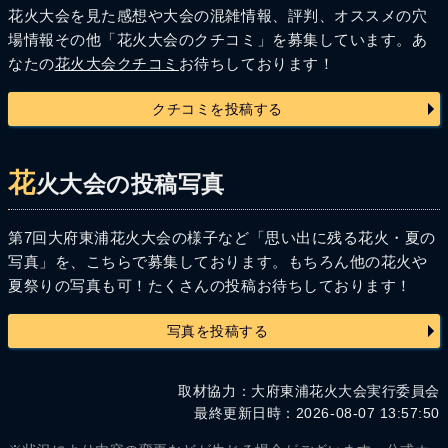
花火大会を見た感想や大会の混雑情報、評判、オススメの穴
場情報その他「花火大会のクチコミ」を募集しています。あ
なたの
花火大会クチコミ
お待ちしております！
クチコミを投稿する
花
火大会の投稿写真
第7回大府東浦花火大会の様子など「思い出に残る花火・夏の
写真」を、こちらで募集しております。もちろん他の花火や
夏祭りの写真も可！たくさんの投稿お待ちしております！
写真を投稿する
取材協力：大府東浦花火大会実行委員会
最終更新日時：2026-08-07 13:57:50