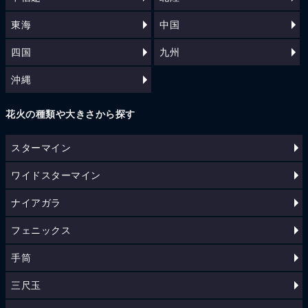
東海
中国
四国
九州
沖縄
花火の種類や大きさから探す
スターマイン
ワイドスターマイン
ナイアガラ
フェニックス
手筒
三尺玉