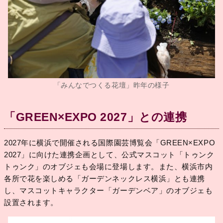
「みんなでつくる花壇」昨年の様子
「GREEN×EXPO 2027」との連携
2027年に横浜で開催される国際園芸博覧会「GREEN×EXPO
2027」に向けた連携企画として、公式マスコット「トゥンク
トゥンク」のオブジェも会場に登場します。また、横浜市内
各所で花を楽しめる「ガーデンネックレス横浜」とも連携
し、マスコットキャラクター「ガーデンベア」のオブジェも
設置されます。