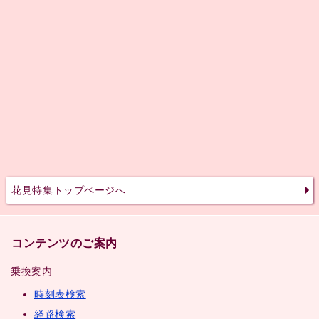
花見特集トップページへ
コンテンツのご案内
乗換案内
時刻表検索
経路検索