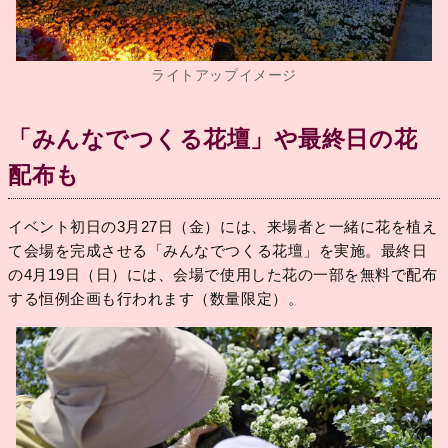
ライトアップイメージ
「みんなでつくる花壇」や最終日の花
配布も
イベント初日の3月27日（金）には、来場者と一緒に花を植え
て会場を完成させる「みんなでつくる花壇」を実施。最終日
の4月19日（日）には、会場で使用した花の一部を無料で配布
する恒例企画も行われます（数量限定）。