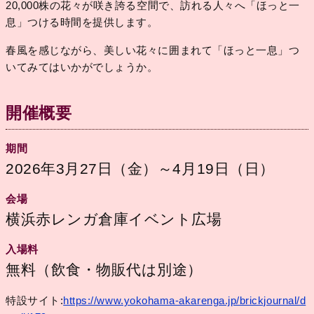
20,000株の花々が咲き誇る空間で、訪れる人々へ「ほっと一
息」つける時間を提供します。
春風を感じながら、美しい花々に囲まれて「ほっと一息」つ
いてみてはいかがでしょうか。
開催概要
期間
2026年3月27日（金）～4月19日（日）
会場
横浜赤レンガ倉庫イベント広場
入場料
無料（飲食・物販代は別途）
特設サイト:
https://www.yokohama-akarenga.jp/brickjournal/d