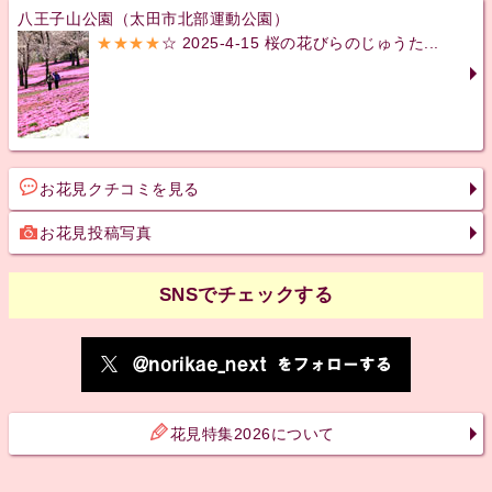
八王子山公園（太田市北部運動公園）
★★★★
☆ 2025-4-15 桜の花びらのじゅうた...
お花見クチコミを見る
お花見投稿写真
SNSでチェックする
花見特集2026について