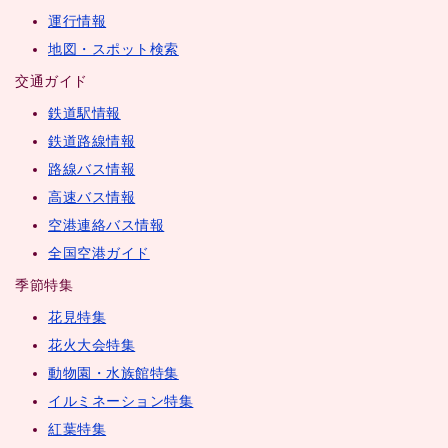
運行情報
地図・スポット検索
交通ガイド
鉄道駅情報
鉄道路線情報
路線バス情報
高速バス情報
空港連絡バス情報
全国空港ガイド
季節特集
花見特集
花火大会特集
動物園・水族館特集
イルミネーション特集
紅葉特集