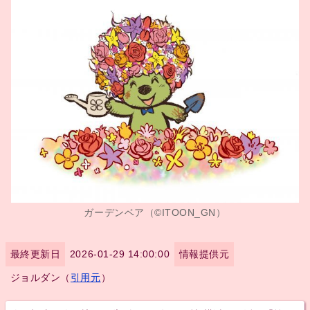
ガーデンベア（©ITOON_GN）
最終更新日
2026-01-29 14:00:00
情報提供元
ジョルダン（
引用元
）