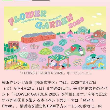
『FLOWER GARDEN 2026』キービジュアル
横浜赤レンガ倉庫（横浜市中区）では、2026年3月27日
（金）から4月19日（日）までの24日間、毎年恒例の春のイベ
ント「FLOWER GARDEN 2026」を開催します。今年で記念
すべき20回目を迎える本イベントのテーマは「Take a
Break」。横浜港を望む約1,200平方メートルの敷地に、約