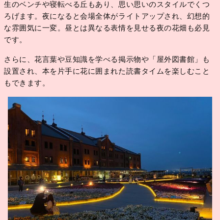
生のベンチや寝転べる丘もあり、思い思いのスタイルでくつ
ろげます。夜になると会場全体がライトアップされ、幻想的
な雰囲気に一変。昼とは異なる表情を見せる夜の花畑も必見
です。
さらに、花言葉や豆知識を学べる掲示物や「屋外図書館」も
設置され、本を片手に花に囲まれた読書タイムを楽しむこと
もできます。