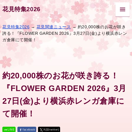
花見特集2026
花見特集2026
→
花見関連ニュース
→ 約20,000株のお花が咲き
誇る！『FLOWER GARDEN 2026』3月27日(金)より横浜赤レン
ガ倉庫にて開催！
約20,000株のお花が咲き誇る！
『FLOWER GARDEN 2026』3月
27日(金)より横浜赤レンガ倉庫に
て開催！
LINE
facebook
X(旧twitter)