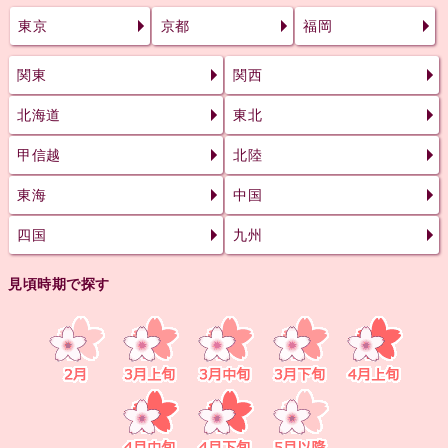
東京
京都
福岡
関東
関西
北海道
東北
甲信越
北陸
東海
中国
四国
九州
見頃時期で探す