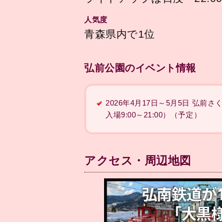
人気度
青森県内で1位
弘前公園のイベント情報
2026年4月17日～5月5日 
入場9:00～21:00）（予定）
アクセス・周辺地図