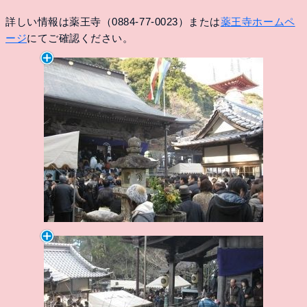
詳しい情報は薬王寺（0884-77-0023）または
薬王寺ホームペ
ージ
にてご確認ください。