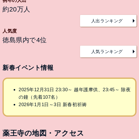
例年の人出
約20万人
人出ランキング
人気度
徳島県内で4位
人気ランキング
新春イベント情報
2025年12月31日 23:30～ 越年護摩供、23:45～ 除夜
の鐘（先着107名）
2026年1月1日～3日 新春初祈祷
薬王寺の地図・アクセス