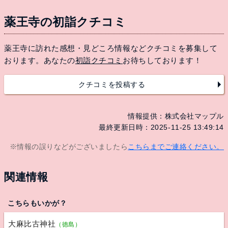
薬王寺の初詣クチコミ
薬王寺に訪れた感想・見どころ情報などクチコミを募集して
おります。あなたの
初詣クチコミ
お待ちしております！
クチコミを投稿する
情報提供：株式会社マップル
最終更新日時：2025-11-25 13:49:14
※情報の誤りなどがございましたら
こちらまでご連絡ください。
関連情報
こちらもいかが？
大麻比古神社
（徳島）