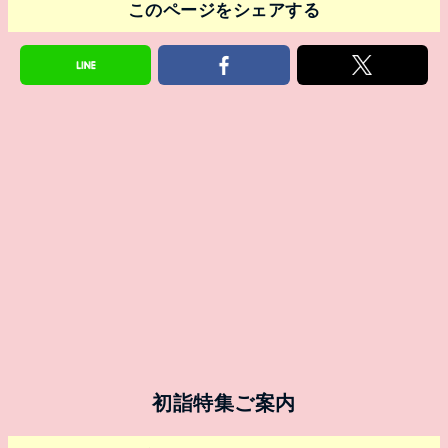
このページをシェアする
初詣特集ご案内