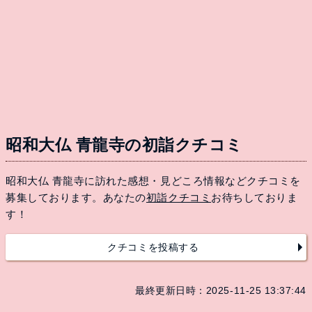
昭和大仏 青龍寺の初詣クチコミ
昭和大仏 青龍寺に訪れた感想・見どころ情報などクチコミを
募集しております。あなたの
初詣クチコミ
お待ちしておりま
す！
クチコミを投稿する
最終更新日時：2025-11-25 13:37:44