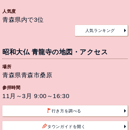
人気度
青森県内で3位
人気ランキング
昭和大仏 青龍寺の地図・アクセス
場所
青森県青森市桑原
参拝時間
11月～3月 9:00～16:30
行き方を調べる
タウンガイドを開く