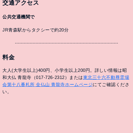
交通アクセス
公共交通機関で
JR青森駅からタクシーで約20分
料金
大人(大学生以上)400円、小学生以上200円。詳しい情報は昭
和大仏 青龍寺（017-726-2312）または
東北三十六不動尊霊場
会第十八番札所 全仏山 青龍寺ホームページ
にてご確認くださ
い。