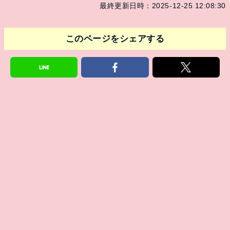
最終更新日時：2025-12-25 12:08:30
このページをシェアする