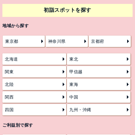
初詣スポットを探す
地域から探す
東京都
神奈川県
京都府
北海道
東北
関東
甲信越
北陸
東海
関西
中国
四国
九州・沖縄
ご利益別で探す