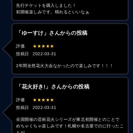
先行チケットを購入しました！
初開催楽しみです。晴れるといいなぁ
「ゆーすけ」さんからの投稿
評価
★★★★★
投稿日
2022-03-31
2年間全然花火大会なかったので楽しみです！！！
「花火好き!」さんからの投稿
評価
★★★★★
投稿日
2022-03-31
全国開催の芸術花火シリーズが東北初開催とのことで
めちゃくちゃ楽しみです！札幌や名古屋でのに行ったこ
とが