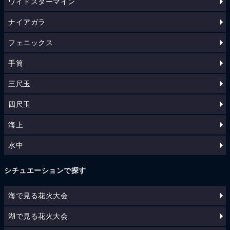
ワイドスターマイン
ナイアガラ
フェニックス
手筒
三尺玉
四尺玉
海上
水中
シチュエーションで探す
海で見る花火大会
湖で見る花火大会