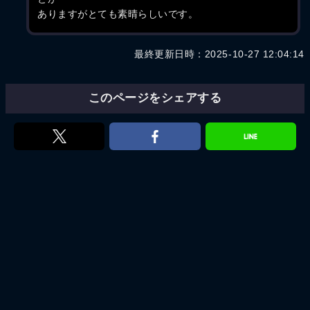
ありますがとても素晴らしいです。
最終更新日時：2025-10-27 12:04:14
このページをシェアする