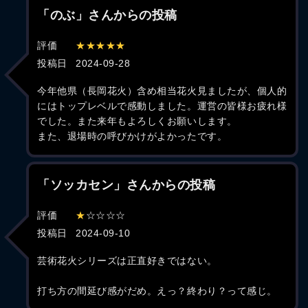
「のぶ」さんからの投稿
評価
★★★★★
投稿日
2024-09-28
今年他県（長岡花火）含め相当花火見ましたが、個人的
にはトップレベルで感動しました。運営の皆様お疲れ様
でした。また来年もよろしくお願いします。
また、退場時の呼びかけがよかったです。
「ソッカセン」さんからの投稿
評価
★
☆☆☆☆
投稿日
2024-09-10
芸術花火シリーズは正直好きではない。
打ち方の間延び感がだめ。えっ？終わり？って感じ。