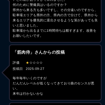
何のために警備員はいるのですか？
県外から来る方も多いですし、その分遠いのですから、
駐車場エリアも県外の方、県内の方で分けて、県外から
来るエリアを優先的に退出させるような策があっても良
いと思いました。
駐車場から出るまでに1時間待ちは酷すぎます。改善を
お願いしたいです。
「筋肉侍」さんからの投稿
評価
★
☆☆☆☆
投稿日
2025-09-27
毎年毎年いくのですが
だんだんレベルが低くなってきており曲のセンスが悪
い。
来年は行かないかな