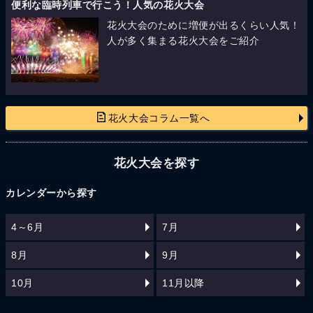
便利な臨時列車で行こう！人気の花火大会
花火大会のために増便が出るくらい人気！
人が多く集まる花火大会をご紹介
花火大会コラム一覧へ
花火大会を探す
カレンダーから探す
4～6月
7月
8月
9月
10月
11月以降