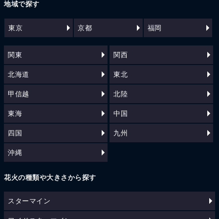
地域で探す
東京
京都
福岡
関東
関西
北海道
東北
甲信越
北陸
東海
中国
四国
九州
沖縄
花火の種類や大きさから探す
スターマイン