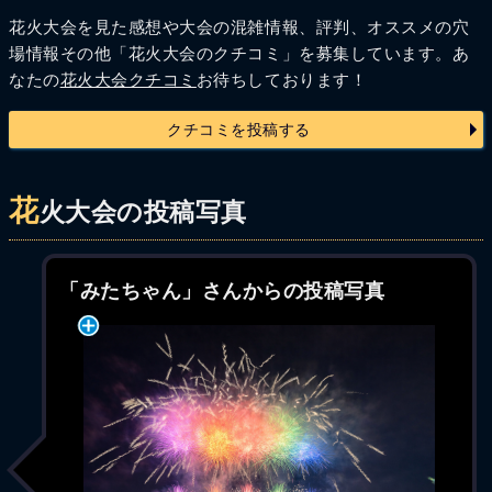
花火大会を見た感想や大会の混雑情報、評判、オススメの穴
場情報その他「花火大会のクチコミ」を募集しています。あ
なたの
花火大会クチコミ
お待ちしております！
クチコミを投稿する
花
火大会の投稿写真
「みたちゃん」さんからの投稿写真