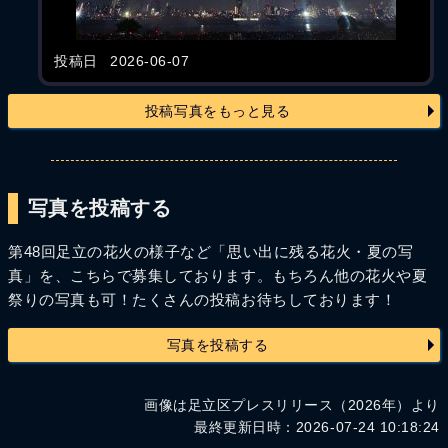
投稿日
2026-06-07
投稿写真をもっと見る
写真を投稿する
第48回足立の花火の様子など「思い出に残る花火・夏の写
真」を、こちらで募集しております。もちろん他の花火や夏
祭りの写真も可！たくさんの投稿お待ちしております！
写真を投稿する
画像は足立区プレスリリース（2026年）より
最終更新日時：2026-07-24 10:18:24