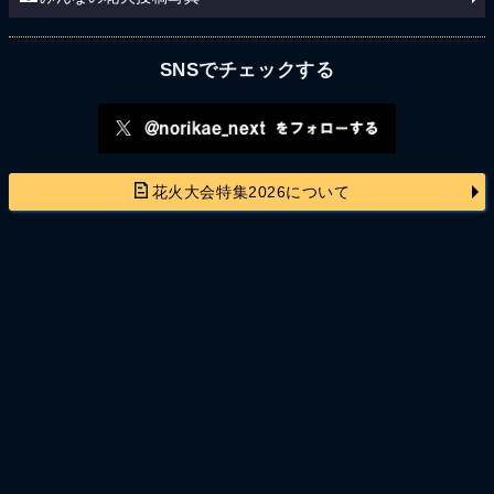
SNSでチェックする
花火大会特集2026について