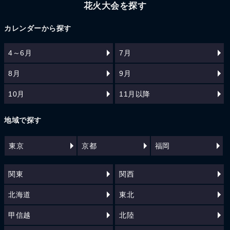
花火大会を探す
カレンダーから探す
4～6月
7月
8月
9月
10月
11月以降
地域で探す
東京
京都
福岡
関東
関西
北海道
東北
甲信越
北陸