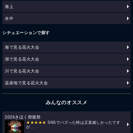
海上
水中
シチュエーションで探す
海で見る花火大会
湖で見る花火大会
川で見る花火大会
温泉地で見る花火大会
みんなのオススメ
2026きほく燈籠祭
★★★★★
SNSでバズった時は正直嬉しかったです
が...