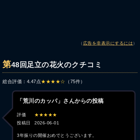
（
広告を非表示にするには
）
第
48回足立の花火のクチコミ
総合評価：4.47点
★★★★☆
（75件）
「荒川のカッパ」さんからの投稿
評価
★★★★★
投稿日
2026-06-01
3年振りの開催おめでとうございます。