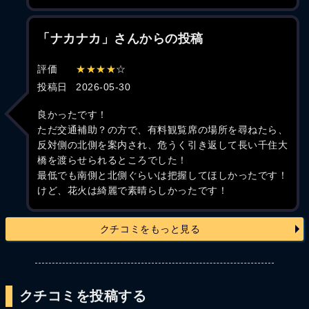
「ナカナカ」さんからの投稿
評価
★★★★
☆
投稿日
2026-05-30
良かったです！
ただ交通補助？の方で、有料観覧席の場所を尋ねたら、
反対側の北側を案内され、危うく引き返して長い千住大
橋を渡らせられるところでした！
最低でも南側と北側ぐらいは把握してほしかったです！
けど、花火は綺麗で素晴らしかったです！
クチコミをもっと見る
クチコミを投稿する