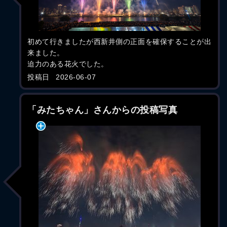
初めて行きましたが西新井側の正面を確保することが出
来ました。
迫力のある花火でした。
投稿日
2026-06-07
「みたちゃん」さんからの投稿写真