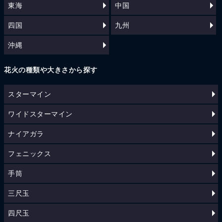
東海
中国
四国
九州
沖縄
花火の種類や大きさから探す
スターマイン
ワイドスターマイン
ナイアガラ
フェニックス
手筒
三尺玉
四尺玉