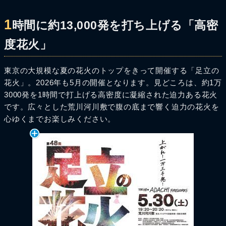
1
時間に約13,000発を打ち上げる「高密
度花火」
東京の大規模な夏の花火のトップをきって開催する「足立の
花火」。2026年も5月の開催となります。見どころは、約1万
3000発を1時間で打上げる高密度に凝縮された迫力ある花火
です。広々とした荒川河川敷で腹の底まで響く迫力の花火を
心ゆくまでお楽しみください。