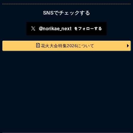
SNSでチェックする
花火大会特集2026について