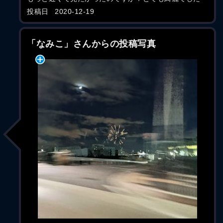
投稿日
2020-12-19
「なみこ」さんからの投稿写真