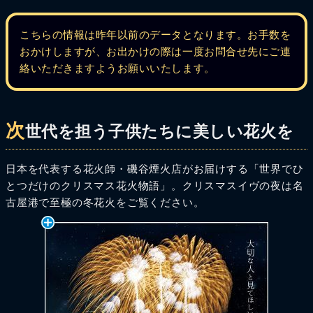
こちらの情報は昨年以前のデータとなります。お手数を
おかけしますが、お出かけの際は一度お問合せ先にご連
絡いただきますようお願いいたします。
次
世代を担う子供たちに美しい花火を
日本を代表する花火師・磯谷煙火店がお届けする「世界でひ
とつだけのクリスマス花火物語」。クリスマスイヴの夜は名
古屋港で至極の冬花火をご覧ください。