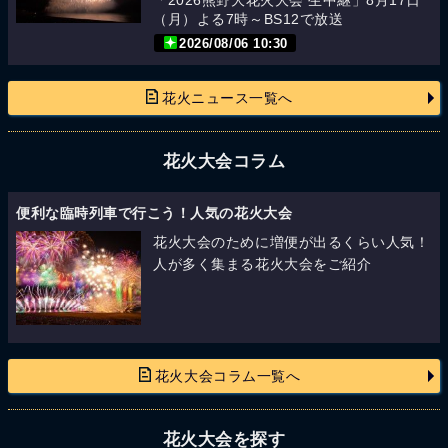
（月）よる7時～BS12で放送
2026/08/06 10:30
花火ニュース一覧へ
花火大会コラム
便利な臨時列車で行こう！人気の花火大会
花火大会のために増便が出るくらい人気！
人が多く集まる花火大会をご紹介
花火大会コラム一覧へ
花火大会を探す