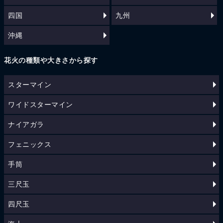
四国
九州
沖縄
花火の種類や大きさから探す
スターマイン
ワイドスターマイン
ナイアガラ
フェニックス
手筒
三尺玉
四尺玉