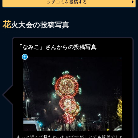
クチコミを投稿する
花
火大会の投稿写真
「なみこ」さんからの投稿写真
もっと近くで見たかったのですが！とても綺麗でした