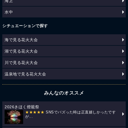
海上
水中
シチュエーションで探す
海で見る花火大会
湖で見る花火大会
川で見る花火大会
温泉地で見る花火大会
みんなのオススメ
2026きほく燈籠祭
★★★★★
SNSでバズった時は正直嬉しかったです
が...