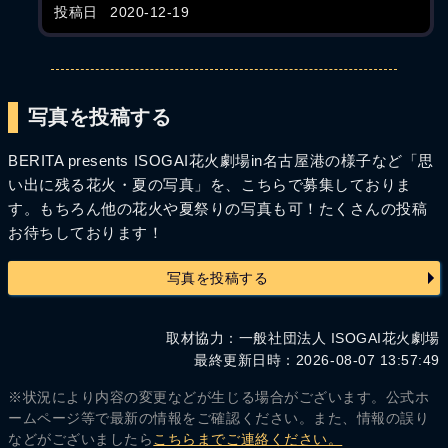
投稿日
2020-12-19
写真を投稿する
BERITA presents ISOGAI花火劇場in名古屋港の様子など「思
い出に残る花火・夏の写真」を、こちらで募集しておりま
す。もちろん他の花火や夏祭りの写真も可！たくさんの投稿
お待ちしております！
写真を投稿する
取材協力：一般社団法人 ISOGAI花火劇場
最終更新日時：2026-08-07 13:57:49
※状況により内容の変更などが生じる場合がございます。公式ホ
ームページ等で最新の情報をご確認ください。また、情報の誤り
などがございましたら
こちらまでご連絡ください。