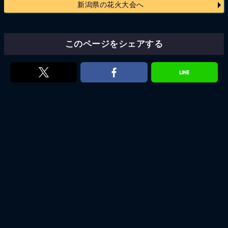
新潟県の花火大会へ
このページをシェアする