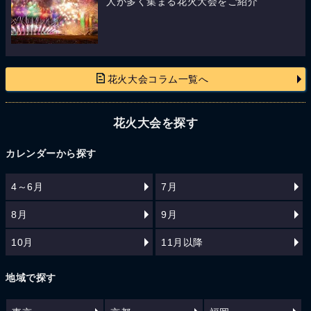
人が多く集まる花火大会をご紹介
花火大会コラム一覧へ
花火大会を探す
カレンダーから探す
4～6月
7月
8月
9月
10月
11月以降
地域で探す