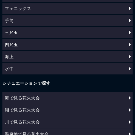
フェニックス
手筒
三尺玉
四尺玉
海上
水中
シチュエーションで探す
海で見る花火大会
湖で見る花火大会
川で見る花火大会
温泉地で見る花火大会