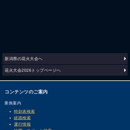
新潟県の花火大会へ
花火大会2026トップページへ
コンテンツのご案内
乗換案内
時刻表検索
経路検索
運行情報