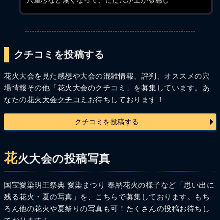
八重芯など無くなって、ただ尺が上がる感じ
クチコミを投稿する
花火大会を見た感想や大会の混雑情報、評判、オススメの穴
場情報その他「花火大会のクチコミ」を募集しています。あ
なたの
花火大会クチコミ
お待ちしております！
クチコミを投稿する
花
火大会の投稿写真
国宝愛染明王祭典 愛染まつり 奉納花火の様子など「思い出に
残る花火・夏の写真」を、こちらで募集しております。もち
ろん他の花火や夏祭りの写真も可！たくさんの投稿お待ちし