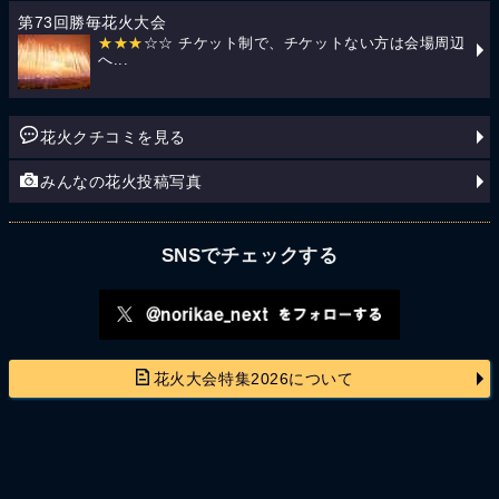
第73回勝毎花火大会
★★★
☆☆ チケット制で、チケットない方は会場周辺
へ...
花火クチコミを見る
みんなの花火投稿写真
SNSでチェックする
花火大会特集2026について