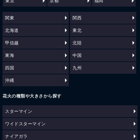
東京
京都
福岡
関東
関西
北海道
東北
甲信越
北陸
東海
中国
四国
九州
沖縄
花火の種類や大きさから探す
スターマイン
ワイドスターマイン
ナイアガラ