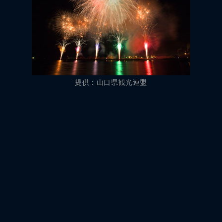
提供：山口県観光連盟