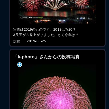
写真は2019のものです、2019は7/20？
3尺玉が３発上がりました。さて今年は？
投稿日
2019-05-25
「k-photo」さんからの投稿写真