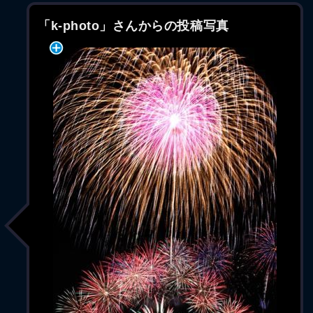
「k-photo」さんからの投稿写真