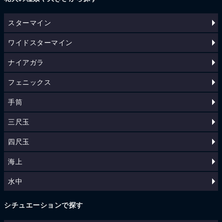
スターマイン
ワイドスターマイン
ナイアガラ
フェニックス
手筒
三尺玉
四尺玉
海上
水中
シチュエーションで探す