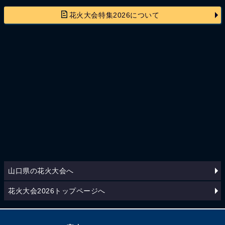
花火大会特集2026について
山口県の花火大会へ
花火大会2026トップページへ