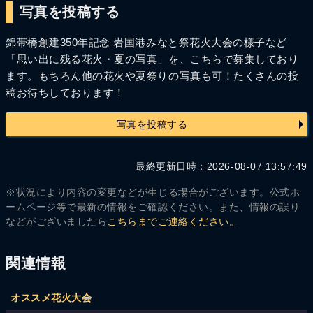
写真を投稿する
錦帯橋創建350年記念 岩国港みなと祭花火大会の様子など
「思い出に残る花火・夏の写真」を、こちらで募集しており
ます。もちろん他の花火や夏祭りの写真も可！たくさんの投
稿お待ちしております！
写真を投稿する
最終更新日時：2026-08-07 13:57:49
※状況により内容の変更などが生じる場合がございます。公式ホ
ームページ等で最新の情報をご確認ください。また、情報の誤り
などがございましたら
こちらまでご連絡ください。
関連情報
オススメ花火大会