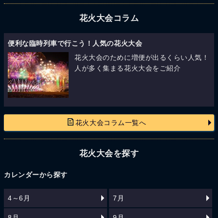
花火大会コラム
便利な臨時列車で行こう！人気の花火大会
花火大会のために増便が出るくらい人気！
人が多く集まる花火大会をご紹介
花火大会コラム一覧へ
花火大会を探す
カレンダーから探す
4～6月
7月
8月
9月