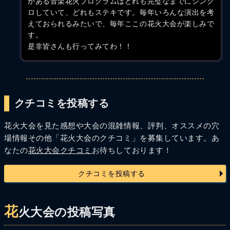
かある音楽花火プログラムはどれも完璧なまでにシンク
ロしていて、どれもステキです。毎年いろんな演出を考
えておられるみたいで、毎年ここの花火大会が楽しみで
す。
是非皆さんも行ってみてわ！！
クチコミを投稿する
花火大会を見た感想や大会の混雑情報、評判、オススメの穴
場情報その他「花火大会のクチコミ」を募集しています。あ
なたの
花火大会クチコミ
お待ちしております！
クチコミを投稿する
花
火大会の投稿写真