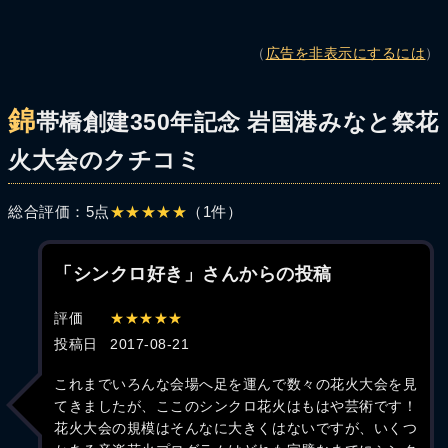
（
広告を非表示にするには
）
錦
帯橋創建350年記念 岩国港みなと祭花
火大会のクチコミ
総合評価：5点
★★★★★
（1件）
「シンクロ好き」さんからの投稿
評価
★★★★★
投稿日
2017-08-21
これまでいろんな会場へ足を運んで数々の花火大会を見
てきましたが、ここのシンクロ花火はもはや芸術です！
花火大会の規模はそんなに大きくはないですが、いくつ