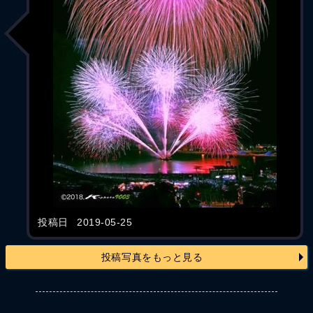
投稿日
2019-05-25
投稿写真をもっと見る