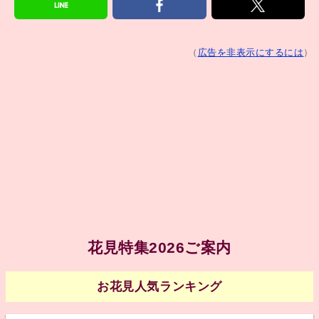
（
広告を非表示にするには
）
花見特集2026ご案内
お花見人気ランキング