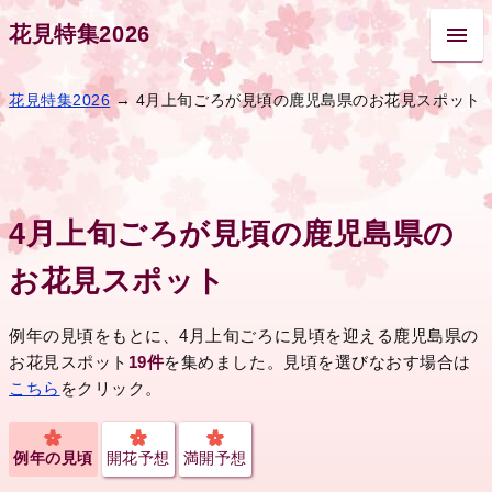
花見特集2026
花見特集2026
→ 4月上旬ごろが見頃の鹿児島県のお花見スポット
4月上旬ごろが見頃の鹿児島県の
お花見スポット
例年の見頃をもとに、4月上旬ごろに見頃を迎える鹿児島県の
お花見スポット
19件
を集めました。見頃を選びなおす場合は
こちら
をクリック。
例年の見頃
開花予想
満開予想