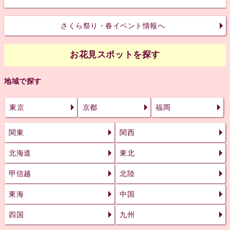
さくら祭り・春イベント情報へ
お花見スポットを探す
地域で探す
東京
京都
福岡
関東
関西
北海道
東北
甲信越
北陸
東海
中国
四国
九州