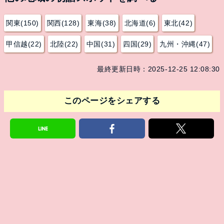
関東(150)
関西(128)
東海(38)
北海道(6)
東北(42)
甲信越(22)
北陸(22)
中国(31)
四国(29)
九州・沖縄(47)
最終更新日時：2025-12-25 12:08:30
このページをシェアする