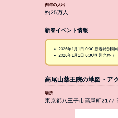
例年の人出
約25万人
新春イベント情報
2026年1月1日 0:00 新春特別
2026年1月1日 6:30頃 迎光
高尾山薬王院の地図・ア
場所
東京都八王子市高尾町2177