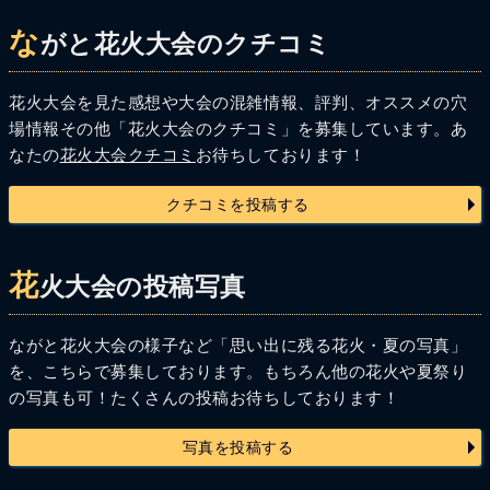
な
がと花火大会のクチコミ
花火大会を見た感想や大会の混雑情報、評判、オススメの穴
場情報その他「花火大会のクチコミ」を募集しています。あ
なたの
花火大会クチコミ
お待ちしております！
クチコミを投稿する
花
火大会の投稿写真
ながと花火大会の様子など「思い出に残る花火・夏の写真」
を、こちらで募集しております。もちろん他の花火や夏祭り
の写真も可！たくさんの投稿お待ちしております！
写真を投稿する