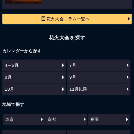
花火大会コラム一覧へ
花火大会を探す
カレンダーから探す
4～6月
7月
8月
9月
10月
11月以降
地域で探す
東京
京都
福岡