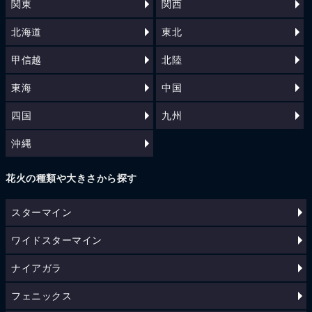
関東
関西
北海道
東北
甲信越
北陸
東海
中国
四国
九州
沖縄
花火の種類や大きさから探す
スターマイン
ワイドスターマイン
ナイアガラ
フェニックス