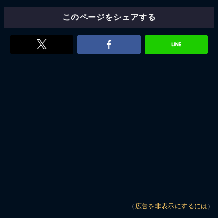
このページをシェアする
（
広告を非表示にするには
）