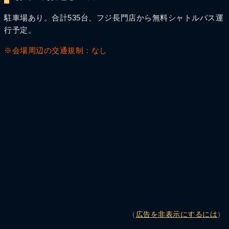
駐車場あり。合計535台、フジ長門店から無料シャトルバス運
行予定。
※会場周辺の交通規制：なし
（
広告を非表示にするには
）