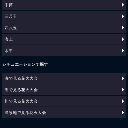
手筒
三尺玉
四尺玉
海上
水中
シチュエーションで探す
海で見る花火大会
湖で見る花火大会
川で見る花火大会
温泉地で見る花火大会