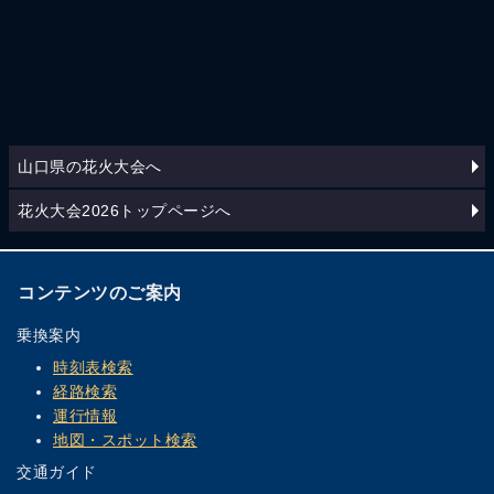
山口県の花火大会へ
花火大会2026トップページへ
コンテンツのご案内
乗換案内
時刻表検索
経路検索
運行情報
地図・スポット検索
交通ガイド