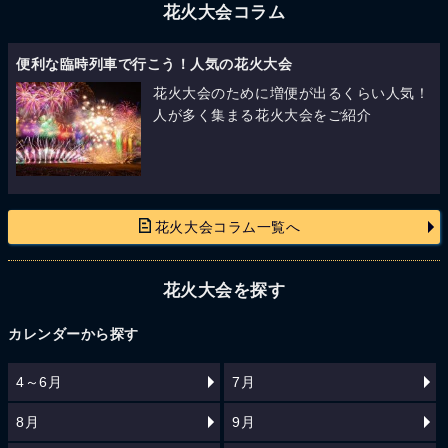
花火大会コラム
便利な臨時列車で行こう！人気の花火大会
花火大会のために増便が出るくらい人気！
人が多く集まる花火大会をご紹介
花火大会コラム一覧へ
花火大会を探す
カレンダーから探す
4～6月
7月
8月
9月