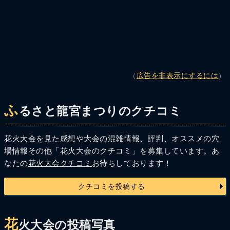
（
広告を非表示にするには
）
ふ
るさと龍宮まつりのクチコミ
花火大会を見た感想や大会の混雑情報、評判、オススメの穴
場情報その他「花火大会のクチコミ」を募集しています。あ
なたの
花火大会クチコミ
お待ちしております！
クチコミを投稿する
花
火大会の投稿写真