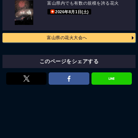
富山県内でも有数の規模を誇る花火
2026年8月1日(土)
富山県の花火大会へ
このページをシェアする