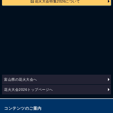
花火大会特集2026について
富山県の花火大会へ
花火大会2026トップページへ
コンテンツのご案内