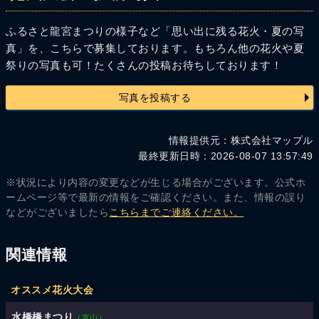
ふるさと龍宮まつりの様子など「思い出に残る花火・夏の写
真」を、こちらで募集しております。もちろん他の花火や夏
祭りの写真も可！たくさんの投稿お待ちしております！
写真を投稿する
情報提供元：株式会社マップル
最終更新日時：2026-08-07 13:57:49
※状況により内容の変更などが生じる場合がございます。公式ホ
ームページ等で最新の情報をご確認ください。また、情報の誤り
などがございましたら
こちらまでご連絡ください。
関連情報
オススメ花火大会
水橋橋まつり
（富山）