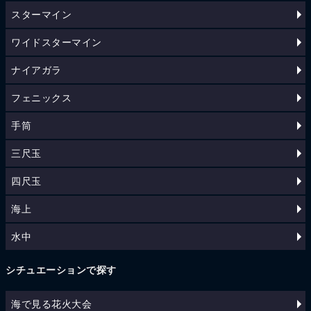
スターマイン
ワイドスターマイン
ナイアガラ
フェニックス
手筒
三尺玉
四尺玉
海上
水中
シチュエーションで探す
海で見る花火大会